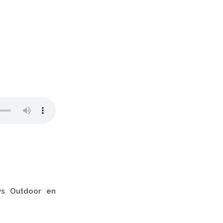
vs Outdoor en