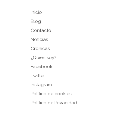
Inicio
Blog
Contacto
Noticias
Crónicas
¿Quién soy?
Facebook
Twitter
Instagram
Política de cookies
Política de Privacidad