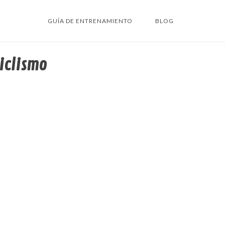
GUÍA DE ENTRENAMIENTO
BLOG
iclismo