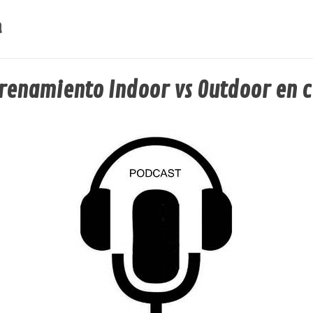
trenamiento Indoor vs Outdoor en c