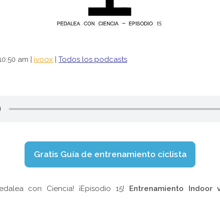
10:50 am |
ivoox
|
Todos los podcasts
Gratis Guía de entrenamiento ciclista
edalea con Ciencia! ¡Episodio 15!
Entrenamiento Indoor 