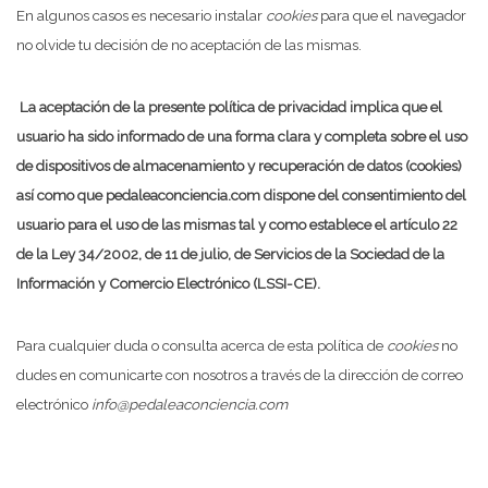
En algunos casos es necesario instalar
cookies
para que el navegador
no olvide tu decisión de no aceptación de las mismas.
La aceptación de la presente política de privacidad implica que el
usuario ha sido informado de una forma clara y completa sobre el uso
de dispositivos de almacenamiento y recuperación de datos (cookies)
así como que pedaleaconciencia.com dispone del consentimiento del
usuario para el uso de las mismas tal y como establece el artículo 22
de la Ley 34/2002, de 11 de julio, de Servicios de la Sociedad de la
Información y Comercio Electrónico (LSSI-CE).
Para cualquier duda o consulta acerca de esta política de
cookies
no
dudes en comunicarte con nosotros a través de la dirección de correo
electrónico
info@pedaleaconciencia.com