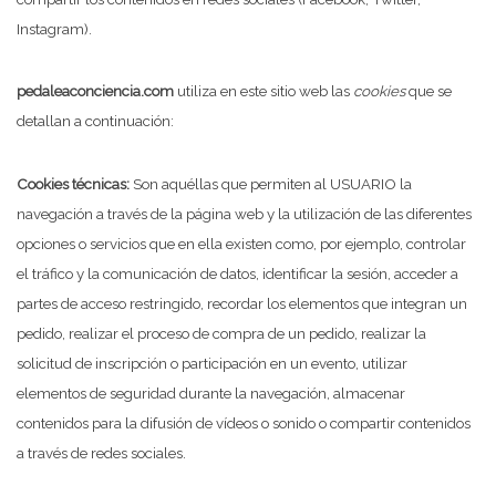
Instagram).
pedaleaconciencia.com
utiliza en este sitio web las
cookies
que se
detallan a continuación:
Cookies técnicas:
Son aquéllas que permiten al USUARIO la
navegación a través de la página web y la utilización de las diferentes
opciones o servicios que en ella existen como, por ejemplo, controlar
el tráfico y la comunicación de datos, identificar la sesión, acceder a
partes de acceso restringido, recordar los elementos que integran un
pedido, realizar el proceso de compra de un pedido, realizar la
solicitud de inscripción o participación en un evento, utilizar
elementos de seguridad durante la navegación, almacenar
contenidos para la difusión de vídeos o sonido o compartir contenidos
a través de redes sociales.