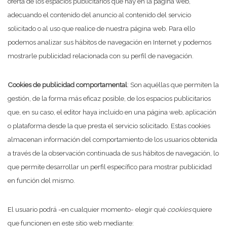
oferta de los espacios publicitarios que hay en la página web,
adecuando el contenido del anuncio al contenido del servicio
solicitado o al uso que realice de nuestra página web. Para ello
podemos analizar sus hábitos de navegación en Internet y podemos
mostrarle publicidad relacionada con su perfil de navegación.
Cookies de publicidad comportamental
: Son aquéllas que permiten la
gestión, de la forma más eficaz posible, de los espacios publicitarios
que, en su caso, el editor haya incluido en una página web, aplicación
o plataforma desde la que presta el servicio solicitado. Estas cookies
almacenan información del comportamiento de los usuarios obtenida
a través de la observación continuada de sus hábitos de navegación, lo
que permite desarrollar un perfil específico para mostrar publicidad
en función del mismo.
El usuario podrá -en cualquier momento- elegir qué
cookies
quiere
que funcionen en este sitio web mediante: