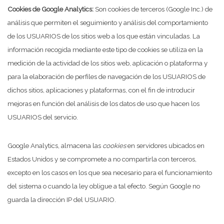
Cookies de Google Analytics:
Son cookies de terceros (Google Inc.) de
análisis que permiten el seguimiento y análisis del comportamiento
de los USUARIOS de los sitios web a los que están vinculadas. La
información recogida mediante este tipo de cookies se utiliza en la
medición de la actividad de los sitios web, aplicación o plataforma y
para la elaboración de perfiles de navegación de los USUARIOS de
dichos sitios, aplicaciones y plataformas, con el fin de introducir
mejoras en función del análisis de los datos de uso que hacen los
USUARIOS del servicio.
Google Analytics, almacena las
cookies
en servidores ubicados en
Estados Unidos y se compromete a no compartirla con terceros,
excepto en los casos en los que sea necesario para el funcionamiento
del sistema o cuando la ley obligue a tal efecto. Según Google no
guarda la dirección IP del USUARIO.