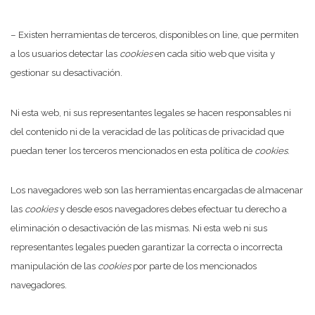
– Existen herramientas de terceros, disponibles on line, que permiten
a los usuarios detectar las
cookies
en cada sitio web que visita y
gestionar su desactivación.
Ni esta web, ni sus representantes legales se hacen responsables ni
del contenido ni de la veracidad de las políticas de privacidad que
puedan tener los terceros mencionados en esta política de
cookies
.
Los navegadores web son las herramientas encargadas de almacenar
las
cookies
y desde esos navegadores debes efectuar tu derecho a
eliminación o desactivación de las mismas. Ni esta web ni sus
representantes legales pueden garantizar la correcta o incorrecta
manipulación de las
cookies
por parte de los mencionados
navegadores.