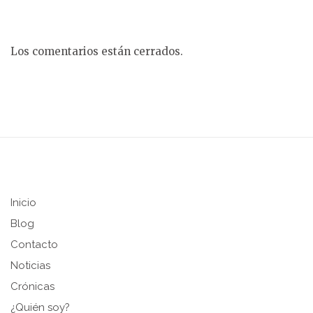
Los comentarios están cerrados.
Inicio
Blog
Contacto
Noticias
Crónicas
¿Quién soy?