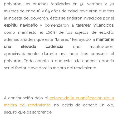
polvorón, las pruebas realizadas en 50 varones y 30
mujeres de entre 18 y 65 años de edad, revelaron que tras
la ingesta del polvorón, éstos se sintieron invadidos por el
espíritu navideño
y comenzaron a
tararear villancicos
,
como manifestó el 100% de los sujetos de estudio;
además añaden que este “tarareo” les ayudó a
mantener
una elevada cadencia
que mantuvieron,
aproximadamente, durante una hora tras consumir el
polvorón. Todo apunta a que esta alta cadencia podría
ser el factor clave para la mejora del rendimiento.
A continuación dejo el
enlace de la cuantificación de la
mejora del rendimiento
, no dejéis de echarle un ojo,
seguro que os sorprende.