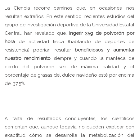
La Ciencia recorre caminos que, en ocasiones, nos
resultan extraños. En este sentido, recientes estudios del
grupo de investigación deportiva de la Universidad Estatal
Central, han revelado que,
ingerir 35g de polvorón por
hora
de actividad física (hablando de deportes de
resistencia) podrían resultar
beneficiosos y aumentar
nuestro rendimiento
, siempre y cuando la manteca de
cerdo del polvorón sea de máxima calidad y el
porcentaje de grasas del dulce navideño esté por encima
del 37,5%.
A falta de resultados concluyentes, los científicos
comentan que, aunque todavía no pueden explicar con
exactitud cómo se desarrolla la metabolización del