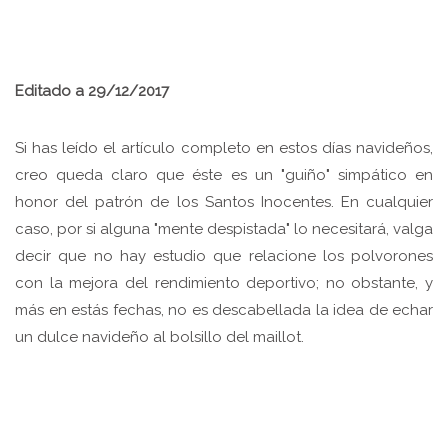
Editado a 29/12/2017
Si has leído el artículo completo en estos días navideños,
creo queda claro que éste es un "guiño" simpático en
honor del patrón de los Santos Inocentes. En cualquier
caso, por si alguna "mente despistada" lo necesitará, valga
decir que no hay estudio que relacione los polvorones
con la mejora del rendimiento deportivo; no obstante, y
más en estás fechas, no es descabellada la idea de echar
un dulce navideño al bolsillo del maillot.