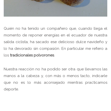
Quién no ha tenido un compañero que, cuando llega el
momento de reponer energías en el ecuador de nuestra
salida ciclista, ha sacado ese delicioso dulce navideño y
lo ha devorado sin compasión. En particular me refiero a
los
tradicionales polvorones
.
Nuestra reacción no ha podido ser otra que llevarnos las
manos a la cabeza y, con más o menos tacto, indicarle
que no es lo más aconsejado mientras practicamos
deporte.