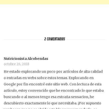
2 COMENTARIOS
Nutricionista Alcobendas
octubre 26, 2018
He estado explorando un poco por artículos de alta calidad
o entradas en webs sobre estos temas. Explorando en
Google por fin encontré este sitio web. Con lectura de esta
articulo, estoy convencido que he encontrado lo que estaba
buscando o al menos tengo esa extraña sensacion, he
descubierto exactamente lo que necesitaba. ¡Por supuesto